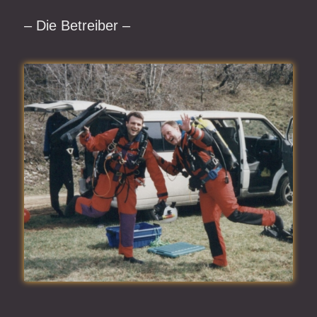
– Die Betreiber –