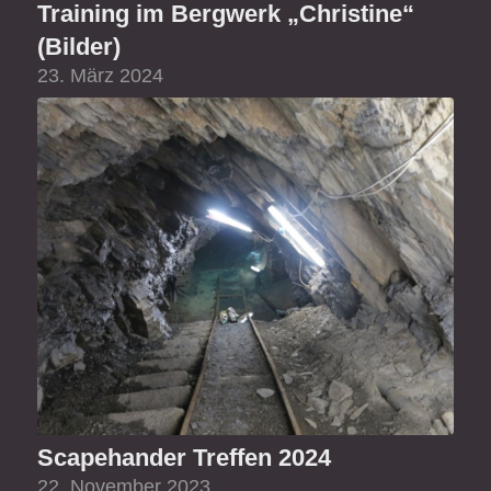
Training im Bergwerk „Christine“
(Bilder)
23. März 2024
Scapehander Treffen 2024
22. November 2023