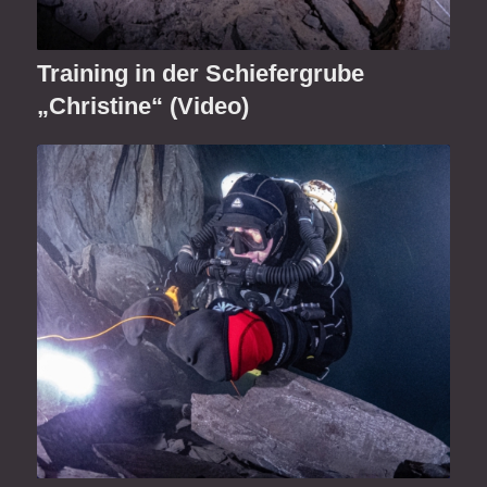
Training in der Schiefergrube
„Christine“ (Video)