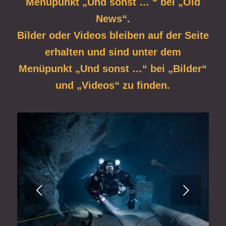
Menüpunkt „Und sonst … “ bei „Old
News“.
Bilder oder Videos bleiben auf der Seite
erhalten und sind unter dem
Menüpunkt „Und sonst …“ bei „Bilder“
und „Videos“ zu finden.
Weiter