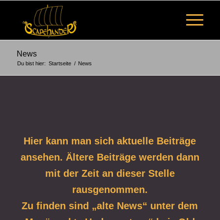
News
Du bist hier:
Startseite
/
News
Hier kann man sich aktuelle Beiträge
ansehen. Ältere Beiträge werden dann
mit der Zeit an dieser Stelle
rausgenommen.
Zu finden sind „alte News“ unter dem